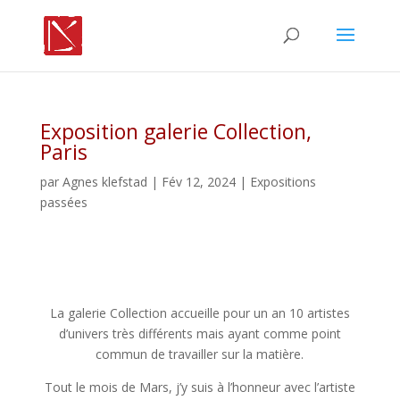
Exposition galerie Collection,
Paris
par
Agnes klefstad
| Fév 12, 2024 |
Expositions
passées
La galerie Collection accueille pour un an 10 artistes
d’univers très différents mais ayant comme point
commun de travailler sur la matière.
Tout le mois de Mars, j’y suis à l’honneur avec l’artiste