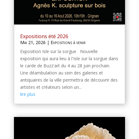
Expositions été 2026
Mai 21, 2026
|
Expositions à venir
Exposition Isle sur la sorgue Nouvelle
exposition qui aura lieu à l'Isle sur la sorgue dans
le carde de Buzz'art du 4 au 28 juin prochain.
Une déambulation au sein des galeries et
antiquaires de la ville permettra de découvrir des
artistes et créateurs selon un...
lire plus