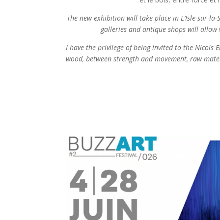
The new exhibition will take place in L’Isle-sur-la
galleries and antique shops will allow 
I have the privilege of being invited to the Nicol
wood, between strength and movement, raw mater