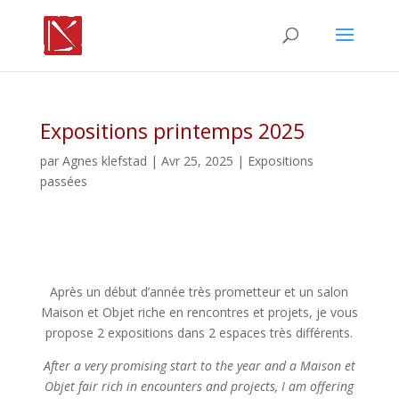
Expositions printemps 2025
par
Agnes klefstad
| Avr 25, 2025 |
Expositions
passées
Après un début d’année très prometteur et un salon
Maison et Objet riche en rencontres et projets, je vous
propose 2 expositions dans 2 espaces très différents.
After a very promising start to the year and a Maison et
Objet fair rich in encounters and projects, I am offering