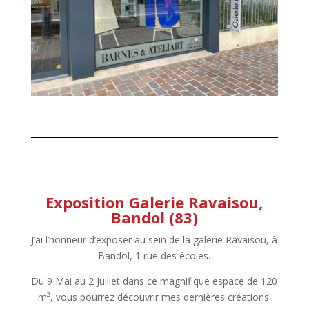
Exposition Galerie Ravaisou,
Bandol (83)
J’ai l’honneur d’exposer au sein de la galerie Ravaisou, à
Bandol, 1 rue des écoles.
Du 9 Mai au 2 Juillet dans ce magnifique espace de 120
m², vous pourrez découvrir mes dernières créations.