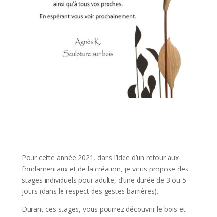
Pour cette année 2021, dans l’idée d’un retour aux
fondamentaux et de la création, je vous propose des
stages individuels pour adulte, d’une durée de 3 ou 5
jours (dans le respect des gestes barrières).
Durant ces stages, vous pourrez découvrir le bois et