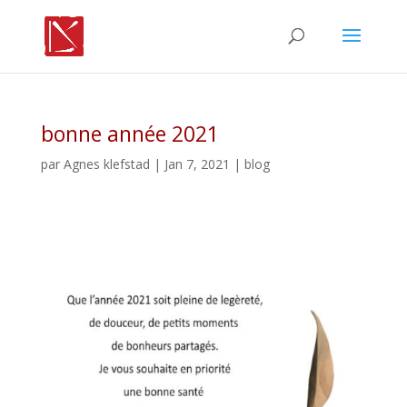
bonne année 2021
par
Agnes klefstad
| Jan 7, 2021 |
blog