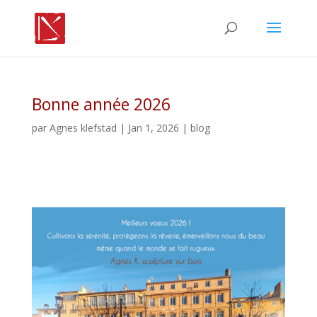
Bonne année 2026
par
Agnes klefstad
| Jan 1, 2026 |
blog