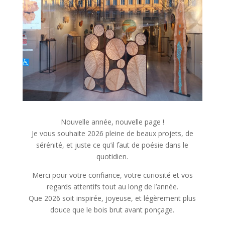
Nouvelle année, nouvelle page !
Je vous souhaite 2026 pleine de beaux projets, de
sérénité, et juste ce qu’il faut de poésie dans le
quotidien.
Merci pour votre confiance, votre curiosité et vos
regards attentifs tout au long de l’année.
Que 2026 soit inspirée, joyeuse, et légèrement plus
douce que le bois brut avant ponçage.