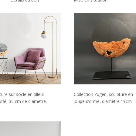
ture sur socle en tilleul
Collection Yugen, sculpture en
ffé, 35 cm de diamètre.
loupe d’orme, diamètre 19cm.