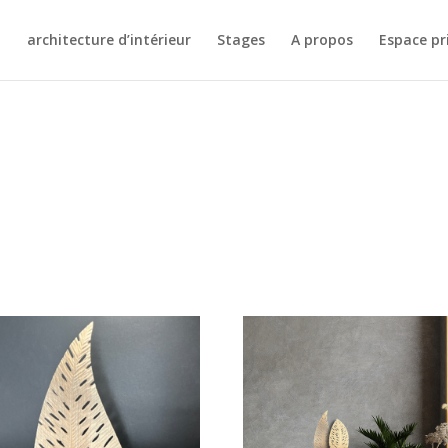
architecture d’intérieur
Stages
A propos
Espace pr