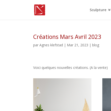
Sculpture
Créations Mars Avril 2023
par
Agnes klefstad
| Mar 21, 2023 |
blog
Voici quelques nouvelles créations. (A la vente)