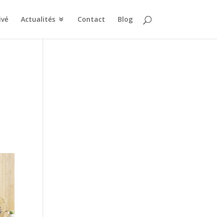
ivé
Actualités
Contact
Blog